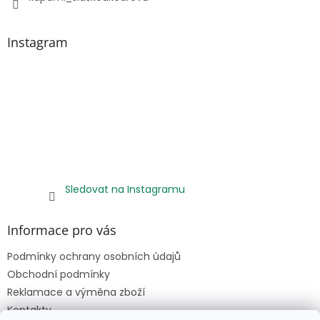
Instagram
Sledovat na Instagramu
Informace pro vás
Podmínky ochrany osobních údajů
Obchodní podmínky
Reklamace a výměna zboží
Kontakty